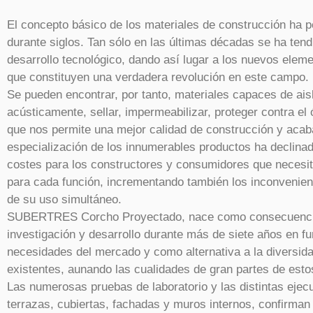
El concepto básico de los materiales de construcción ha p
durante siglos. Tan sólo en las últimas décadas se ha tend
desarrollo tecnológico, dando así lugar a los nuevos ele
que constituyen una verdadera revolución en este campo.
Se pueden encontrar, por tanto, materiales capaces de ais
acústicamente, sellar, impermeabilizar, proteger contra el 
que nos permite una mejor calidad de construcción y acab
especialización de los innumerables productos ha declina
costes para los constructores y consumidores que necesita
para cada función, incrementando también los inconvenien
de su uso simultáneo.
SUBERTRES Corcho Proyectado, nace como consecuencia
investigación y desarrollo durante más de siete años en fu
necesidades del mercado y como alternativa a la diversid
existentes, aunando las cualidades de gran partes de esto
Las numerosas pruebas de laboratorio y las distintas ejec
terrazas, cubiertas, fachadas y muros internos, confir