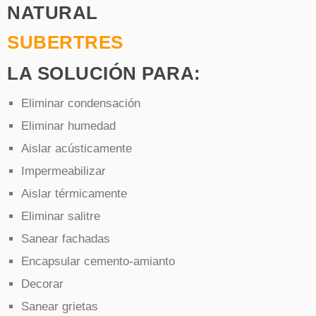
NATURAL
SUBERTRES
LA SOLUCIÓN PARA:
Eliminar condensación
Eliminar humedad
Aislar acústicamente
Impermeabilizar
Aislar térmicamente
Eliminar salitre
Sanear fachadas
Encapsular cemento-amianto
Decorar
Sanear grietas